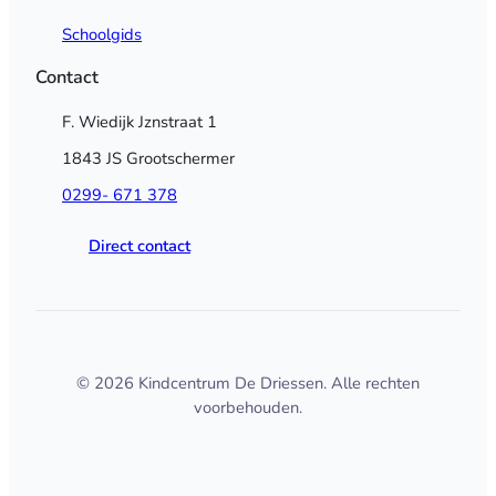
Schoolgids
Contact
F. Wiedijk Jznstraat 1
1843 JS Grootschermer
0299- 671 378
Direct contact
© 2026 Kindcentrum De Driessen. Alle rechten
voorbehouden.